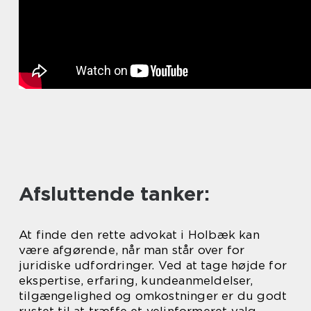
Afsluttende tanker:
At finde den rette advokat i Holbæk kan
være afgørende, når man står over for
juridiske udfordringer. Ved at tage højde for
ekspertise, erfaring, kundeanmeldelser,
tilgængelighed og omkostninger er du godt
rustet til at træffe et velinformeret valg.