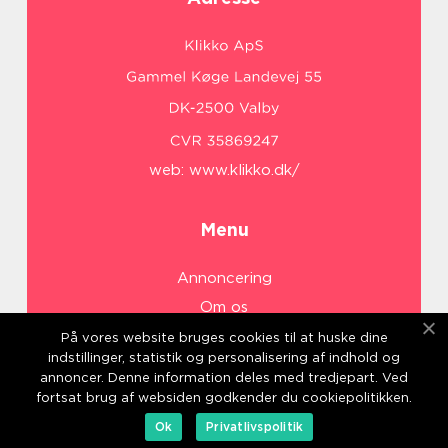
web:
www.klikko.dk/
Menu
Annoncering
Om os
Cookies
På vores website bruges cookies til at huske dine
indstillinger, statistik og personalisering af indhold og
Kontakt os
annoncer. Denne information deles med tredjepart. Ved
Sitemap
fortsat brug af websiden godkender du cookiepolitikken.
Ok
Privatlivspolitik