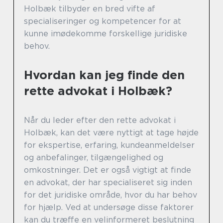
Holbæk tilbyder en bred vifte af
specialiseringer og kompetencer for at
kunne imødekomme forskellige juridiske
behov.
Hvordan kan jeg finde den
rette advokat i Holbæk?
Når du leder efter den rette advokat i
Holbæk, kan det være nyttigt at tage højde
for ekspertise, erfaring, kundeanmeldelser
og anbefalinger, tilgængelighed og
omkostninger. Det er også vigtigt at finde
en advokat, der har specialiseret sig inden
for det juridiske område, hvor du har behov
for hjælp. Ved at undersøge disse faktorer
kan du træffe en velinformeret beslutning