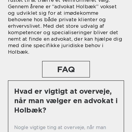
Gennem årene er “advokat Holbæk” vokset
og udviklet sig for at imødekomme
behovene hos både private klienter og
erhvervslivet. Med det store udvalg af
kompetencer og specialiseringer bliver det
nemt at finde en advokat, der kan hjælpe dig
med dine specifikke juridiske behov i
Holbæk.
FAQ
Hvad er vigtigt at overveje,
når man vælger en advokat i
Holbæk?
Nogle vigtige ting at overveje, når man