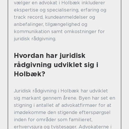
vælger en advokat i Holbæk inkluderer
ekspertise og specialisering, erfaring og
track record, kundeanmeldelser og
anbefalinger, tilgængelighed og
kommunikation samt omkostninger for
juridisk rådgivning.
Hvordan har juridisk
rådgivning udviklet sig i
Holbæk?
Juridisk rådgivning i Holbæk har udviklet
sig markant gennem årene. Byen har set en
stigning i antallet af advokatfirmaer for at
imødekomme den stigende efterspørgsel
inden for områder som familieret,
erhvervsjura og tvistesager. Advokaterne i