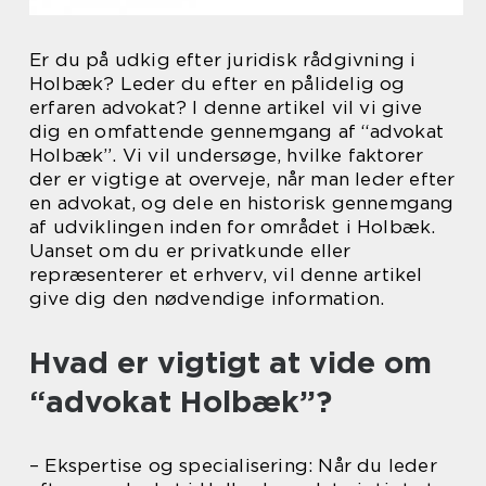
Er du på udkig efter juridisk rådgivning i
Holbæk? Leder du efter en pålidelig og
erfaren advokat? I denne artikel vil vi give
dig en omfattende gennemgang af “advokat
Holbæk”. Vi vil undersøge, hvilke faktorer
der er vigtige at overveje, når man leder efter
en advokat, og dele en historisk gennemgang
af udviklingen inden for området i Holbæk.
Uanset om du er privatkunde eller
repræsenterer et erhverv, vil denne artikel
give dig den nødvendige information.
Hvad er vigtigt at vide om
“advokat Holbæk”?
– Ekspertise og specialisering: Når du leder