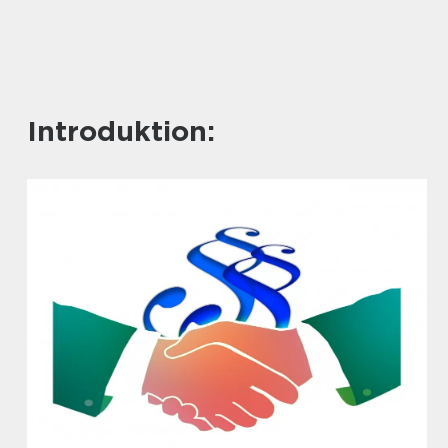
Introduktion: