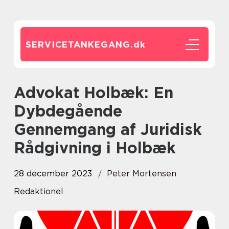
SERVICETANKEGANG.
dk
Advokat Holbæk: En
Dybdegående
Gennemgang af Juridisk
Rådgivning i Holbæk
28 december 2023
Peter Mortensen
Redaktionel