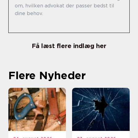
om, hvilken advokat der passer bedst til
dine behov.
Få læst flere indlæg her
Flere Nyheder