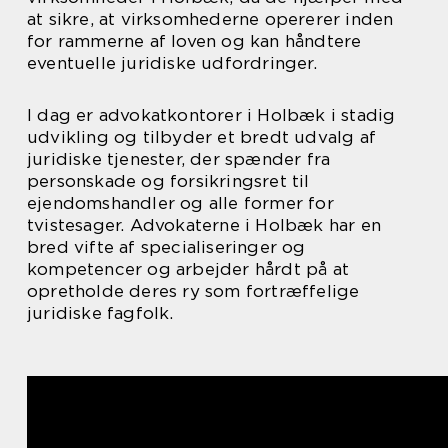
at sikre, at virksomhederne opererer inden
for rammerne af loven og kan håndtere
eventuelle juridiske udfordringer.
I dag er advokatkontorer i Holbæk i stadig
udvikling og tilbyder et bredt udvalg af
juridiske tjenester, der spænder fra
personskade og forsikringsret til
ejendomshandler og alle former for
tvistesager. Advokaterne i Holbæk har en
bred vifte af specialiseringer og
kompetencer og arbejder hårdt på at
opretholde deres ry som fortræffelige
juridiske fagfolk.