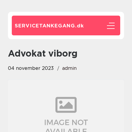
SERVICETANKEGANG.
dk
advokat viborg
04 november 2023
admin