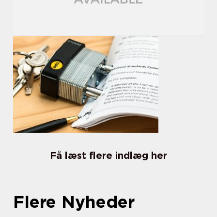
Få læst flere indlæg her
Flere Nyheder