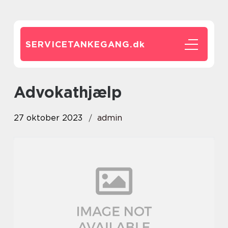
SERVICETANKEGANG.
dk
advokathjælp
27 oktober 2023
admin