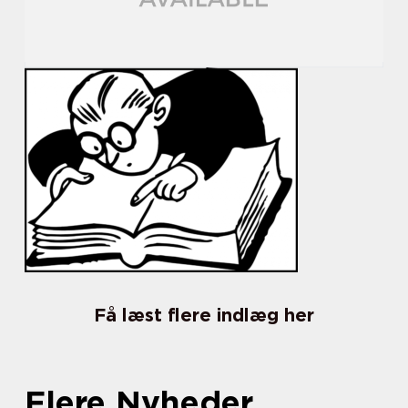
Få læst flere indlæg her
Flere Nyheder