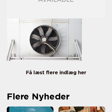
Få læst flere indlæg her
Flere Nyheder