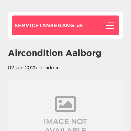
SERVICETANKEGANG.
dk
Aircondition Aalborg
02 juni 2025
admin