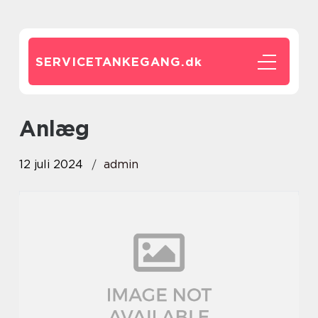
SERVICETANKEGANG.
dk
anlæg
12 juli 2024
admin