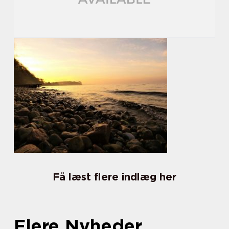
Få læst flere indlæg her
Flere Nyheder