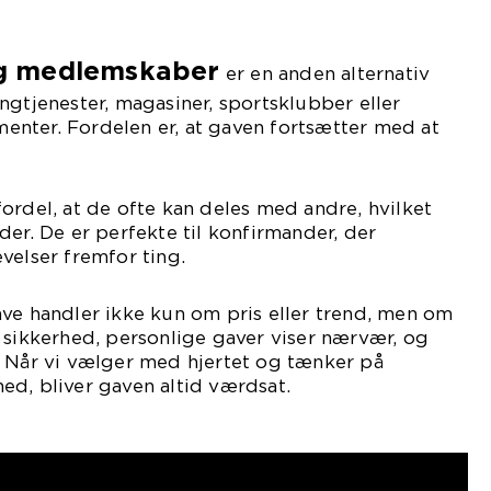
g medlemskaber
er en anden alternativ
ngtjenester, magasiner, sportsklubber eller
nter. Fordelen er, at gaven fortsætter med at
ordel, at de ofte kan deles med andre, hvilket
der. De er perfekte til konfirmander, der
velser fremfor ting.
ve handler ikke kun om pris eller trend, men om
 sikkerhed, personlige gaver viser nærvær, og
. Når vi vælger med hjertet og tænker på
d, bliver gaven altid værdsat.