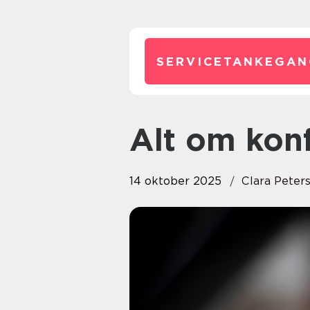
SERVICETANKEGAN
Alt om ko
14 oktober 2025
Clara Peter