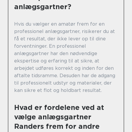
anlægsgartner?
Hvis du vælger en amatør frem for en
professionel anlægsgartner, risikerer du at
få et resultat, der ikke lever op til dine
forventninger. En professionel
anlægsgartner har den nødvendige
ekspertise og erfaring til at sikre, at
arbejdet udføres korrekt og inden for den
aftalte tidsramme. Desuden har de adgang
til professionelt udstyr og materialer, der
kan sikre et flot og holdbart resultat.
Hvad er fordelene ved at
vælge anlægsgartner
Randers frem for andre