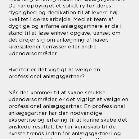
De har opbygget et solidt ry for deres
dygtighed og dedikation til at levere høj
kvalitet i deres arbejde. Med et team af
dygtige og erfarne anlægsgartnere er de i
stand til at løse enhver opgave, uanset om
det drejer sig om anlægning af haver,
græsplæner, terrasser eller andre
udendørsområder.
Hvorfor er det vigtigt at vælge en
professionel anlægsgartner?
Når det kommer til at skabe smukke
udendørsområder, er det vigtigt at vælge en
professionel anlægsgartner. En professionel
anlægsgartner har den nødvendige
ekspertise og erfaring til at kunne skabe det
ønskede resultat. De har kendskab til de
nyeste trends inden for anlægsgartneri og