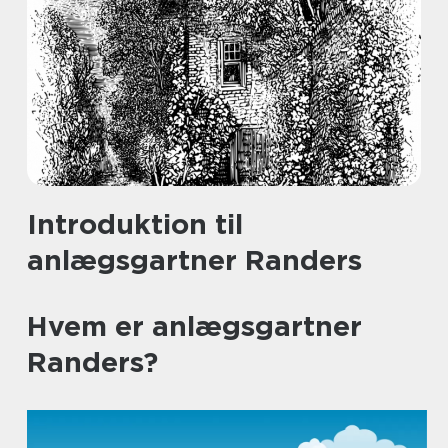
Introduktion til
anlægsgartner Randers
Hvem er anlægsgartner
Randers?