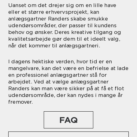
Uanset om det drejer sig om en lille have
eller et større erhvervsprojekt, kan
anlægsgartner Randers skabe smukke
udendørsområder, der passer til kundens
behov og ønsker. Deres kreative tilgang og
kvalitetsarbejde gør dem til et ideelt valg,
når det kommer til anlægsgartneri.
I dagens hektiske verden, hvor tid er en
mangelvare, kan det være en befrielse at lade
en professionel anlægsgartner stå for
arbejdet. Ved at vælge anlægsgartner
Randers kan man være sikker på at få et flot
udendørsområde, der kan nydes i mange år
fremover.
FAQ