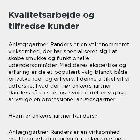
Kvalitetsarbejde og
tilfredse kunder
Anlægsgartner Randers er en velrenommeret
virksomhed, der har specialiseret sig i at
skabe smukke og funktionelle
udendørsområder. Med deres ekspertise og
erfaring er de et populært valg blandt både
privatkunder og erhverv. I denne artikel vil vi
udforske, hvad der gør anlægsgartner
Randers så speciel og hvorfor det er vigtigt
at vælge en professionel anlægsgartner.
Hvem er anlægsgartner Randers?
Anlægsgartner Randers er en virksomhed
med lang erfaring inden for anlægsgartneri.