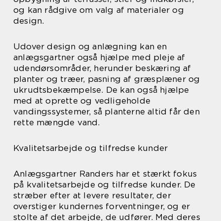
og kan rådgive om valg af materialer og
design.
Udover design og anlægning kan en
anlægsgartner også hjælpe med pleje af
udendørsområder, herunder beskæring af
planter og træer, pasning af græsplæner og
ukrudtsbekæmpelse. De kan også hjælpe
med at oprette og vedligeholde
vandingssystemer, så planterne altid får den
rette mængde vand.
Kvalitetsarbejde og tilfredse kunder
Anlægsgartner Randers har et stærkt fokus
på kvalitetsarbejde og tilfredse kunder. De
stræber efter at levere resultater, der
overstiger kundernes forventninger, og er
stolte af det arbejde, de udfører. Med deres