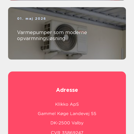
01. maj 2026
Varmepumper som moderne
opvarmningsløsning
Adresse