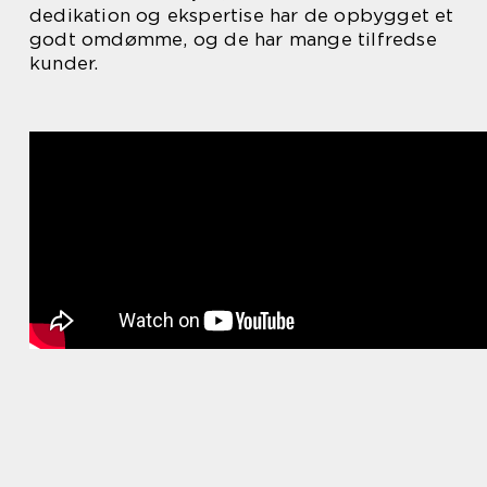
dedikation og ekspertise har de opbygget et
godt omdømme, og de har mange tilfredse
kunder.