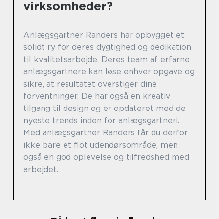
virksomheder?
Anlægsgartner Randers har opbygget et
solidt ry for deres dygtighed og dedikation
til kvalitetsarbejde. Deres team af erfarne
anlægsgartnere kan løse enhver opgave og
sikre, at resultatet overstiger dine
forventninger. De har også en kreativ
tilgang til design og er opdateret med de
nyeste trends inden for anlægsgartneri.
Med anlægsgartner Randers får du derfor
ikke bare et flot udendørsområde, men
også en god oplevelse og tilfredshed med
arbejdet.