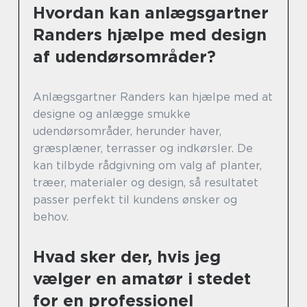
Hvordan kan anlægsgartner
Randers hjælpe med design
af udendørsområder?
Anlægsgartner Randers kan hjælpe med at
designe og anlægge smukke
udendørsområder, herunder haver,
græsplæner, terrasser og indkørsler. De
kan tilbyde rådgivning om valg af planter,
træer, materialer og design, så resultatet
passer perfekt til kundens ønsker og
behov.
Hvad sker der, hvis jeg
vælger en amatør i stedet
for en professionel