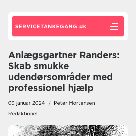
SERVICETANKEGANG.
dk
Anlægsgartner Randers:
Skab smukke
udendørsområder med
professionel hjælp
09 januar 2024
Peter Mortensen
Redaktionel