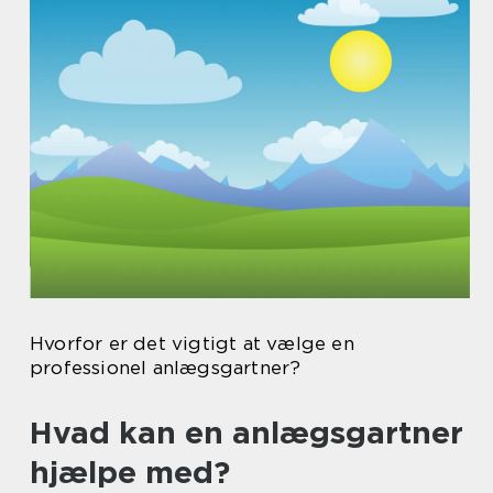
Hvorfor er det vigtigt at vælge en
professionel anlægsgartner?
Hvad kan en anlægsgartner
hjælpe med?