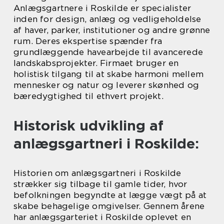
Anlægsgartnere i Roskilde er specialister
inden for design, anlæg og vedligeholdelse
af haver, parker, institutioner og andre grønne
rum. Deres ekspertise spænder fra
grundlæggende havearbejde til avancerede
landskabsprojekter. Firmaet bruger en
holistisk tilgang til at skabe harmoni mellem
mennesker og natur og leverer skønhed og
bæredygtighed til ethvert projekt.
Historisk udvikling af
anlægsgartneri i Roskilde:
Historien om anlægsgartneri i Roskilde
strækker sig tilbage til gamle tider, hvor
befolkningen begyndte at lægge vægt på at
skabe behagelige omgivelser. Gennem årene
har anlægsgarteriet i Roskilde oplevet en