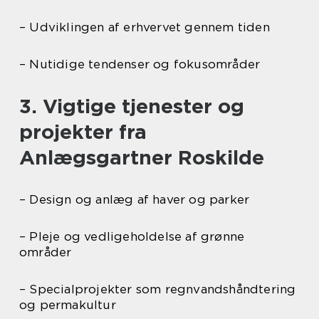
– Udviklingen af erhvervet gennem tiden
– Nutidige tendenser og fokusområder
3. Vigtige tjenester og
projekter fra
Anlægsgartner Roskilde
– Design og anlæg af haver og parker
– Pleje og vedligeholdelse af grønne
områder
– Specialprojekter som regnvandshåndtering
og permakultur