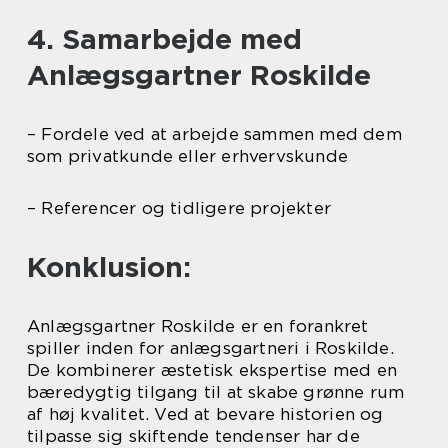
4. Samarbejde med
Anlægsgartner Roskilde
– Fordele ved at arbejde sammen med dem
som privatkunde eller erhvervskunde
– Referencer og tidligere projekter
Konklusion:
Anlægsgartner Roskilde er en forankret
spiller inden for anlægsgartneri i Roskilde.
De kombinerer æstetisk ekspertise med en
bæredygtig tilgang til at skabe grønne rum
af høj kvalitet. Ved at bevare historien og
tilpasse sig skiftende tendenser har de