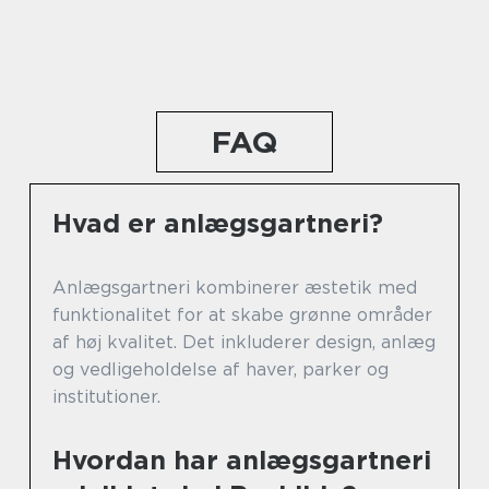
FAQ
Hvad er anlægsgartneri?
Anlægsgartneri kombinerer æstetik med
funktionalitet for at skabe grønne områder
af høj kvalitet. Det inkluderer design, anlæg
og vedligeholdelse af haver, parker og
institutioner.
Hvordan har anlægsgartneri