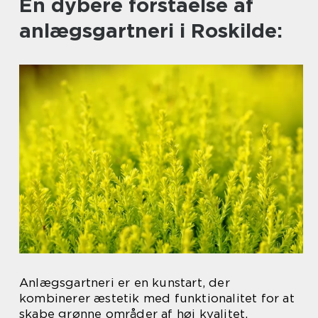
En dybere forståelse af
anlægsgartneri i Roskilde:
Anlægsgartneri er en kunstart, der
kombinerer æstetik med funktionalitet for at
skabe grønne områder af høj kvalitet.