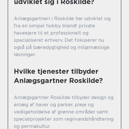
udviklet sig i Roskilde?
Anlægsgartneri i Roskilde har udviklet sig
fra en simpel hobby blandt private
haveejere til et professionelt og
specialiseret erhverv. Det fokuserer nu
også på bæredygtighed og miljømæssige
løsninger.
Hvilke tjenester tilbyder
Anlægsgartner Roskilde?
Anlægsgartner Roskilde tilbyder design og
anlæg af haver og parker, pleje og
vedligeholdelse af grønne områder samt
specialprojekter som regnvandshåndtering
og permakultur.