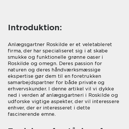
Introduktion:
Anlægsgartner Roskilde er et veletableret
firma, der har specialiseret sig i at skabe
smukke og funktionelle grønne oaser i
Roskilde og omegn. Deres passion for
naturen og deres håndværksmæssige
ekspertise gør dem til en foretrukken
samarbejdspartner for både private og
erhvervskunder. I denne artikel vil vi dykke
ned i verden af anlægsgartneri i Roskilde og
udforske vigtige aspekter, der vil interessere
enhver, der er interesseret i dette
fascinerende emne.