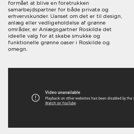
formået at blive en foretrukken
samarbejdspartner for både private og
erhvervskunder. Uanset om det er til design,
anlæg eller vedligeholdelse af grønne
områder, er Anlægsgartner Roskilde det
ideelle valg for at skabe smukke og
funktionelle grønne oaser i Roskilde og
omegn.