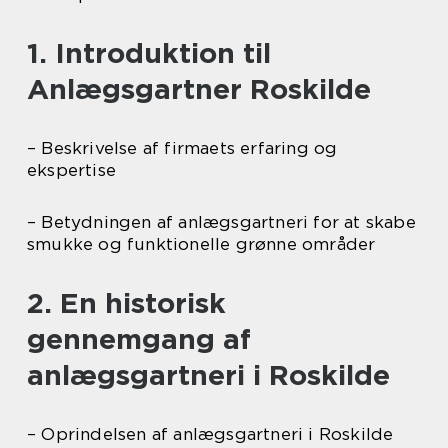
1. Introduktion til
Anlægsgartner Roskilde
– Beskrivelse af firmaets erfaring og
ekspertise
– Betydningen af anlægsgartneri for at skabe
smukke og funktionelle grønne områder
2. En historisk
gennemgang af
anlægsgartneri i Roskilde
– Oprindelsen af anlægsgartneri i Roskilde