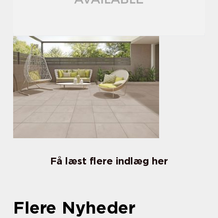
Få læst flere indlæg her
Flere Nyheder