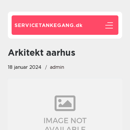
SERVICETANKEGANG.
dk
arkitekt aarhus
18 januar 2024
admin