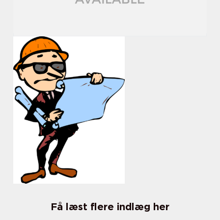
Få læst flere indlæg her