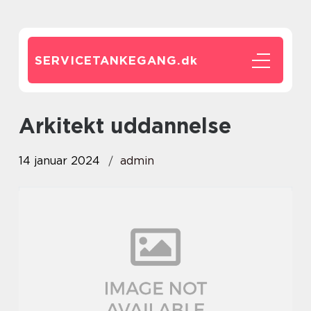
SERVICETANKEGANG.
dk
arkitekt uddannelse
14 januar 2024
admin