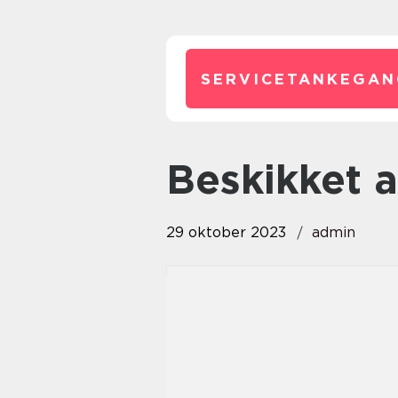
SERVICETANKEGAN
beskikket 
29 oktober 2023
admin