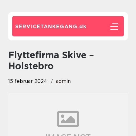
SERVICETANKEGANG.
dk
Flyttefirma Skive –
Holstebro
15 februar 2024
admin