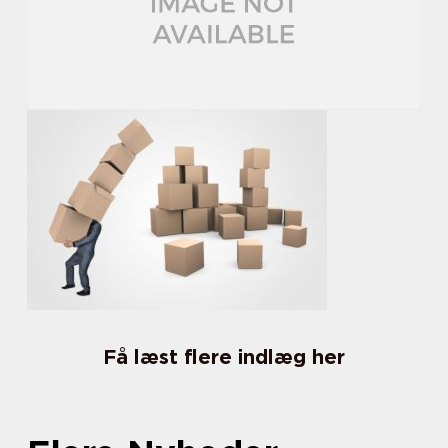
Få læst flere indlæg her