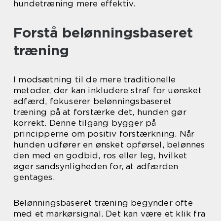
hundetræning mere effektiv.
Forstå belønningsbaseret
træning
I modsætning til de mere traditionelle
metoder, der kan inkludere straf for uønsket
adfærd, fokuserer belønningsbaseret
træning på at forstærke det, hunden gør
korrekt. Denne tilgang bygger på
principperne om positiv forstærkning. Når
hunden udfører en ønsket opførsel, belønnes
den med en godbid, ros eller leg, hvilket
øger sandsynligheden for, at adfærden
gentages.
Belønningsbaseret træning begynder ofte
med et markørsignal. Det kan være et klik fra