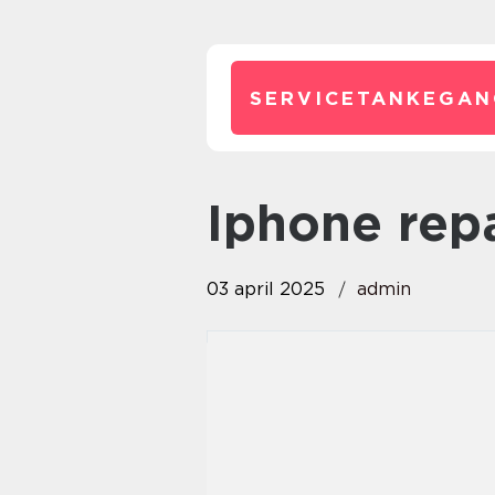
SERVICETANKEGAN
Iphone rep
03 april 2025
admin