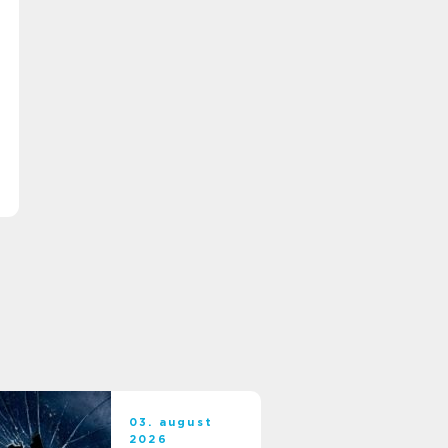
03. august
2026