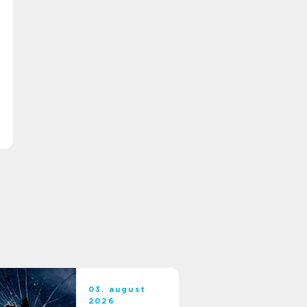
03. august
2026