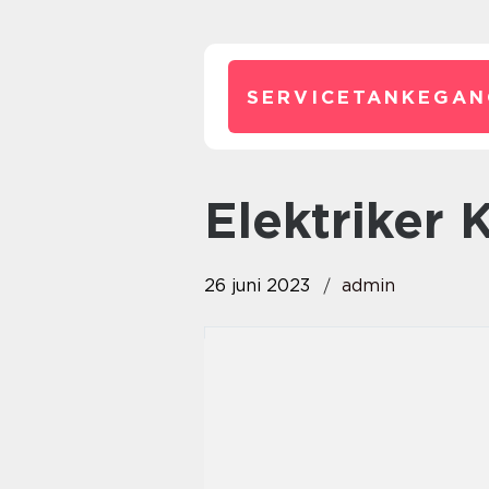
SERVICETANKEGAN
elektriker
26 juni 2023
admin