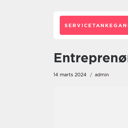
SERVICETANKEGAN
entreprenø
14 marts 2024
admin