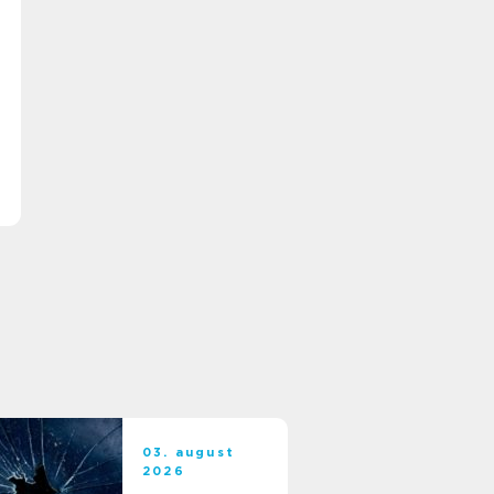
03. august
2026