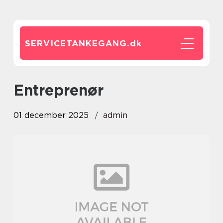
SERVICETANKEGANG.
dk
entreprenør
01 december 2025
admin