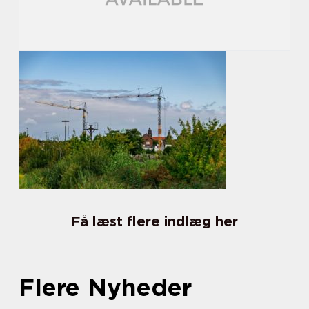
Få læst flere indlæg her
Flere Nyheder