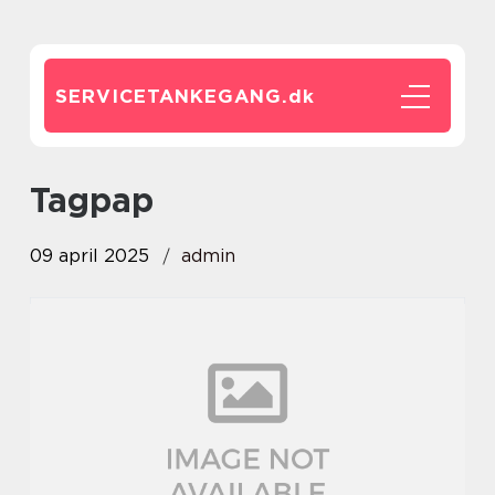
SERVICETANKEGANG.
dk
Tagpap
09 april 2025
admin