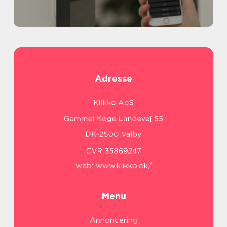
Adresse
web:
www.klikko.dk/
Menu
Annoncering