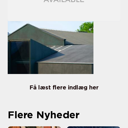
Få læst flere indlæg her
Flere Nyheder