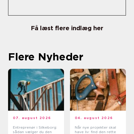
Få læst flere indlæg her
Flere Nyheder
07. august 2026
04. august 2026
Entreprenør i Silkeborg:
Når nye projekter skal
sådan vælger du den
have liv: find den rette