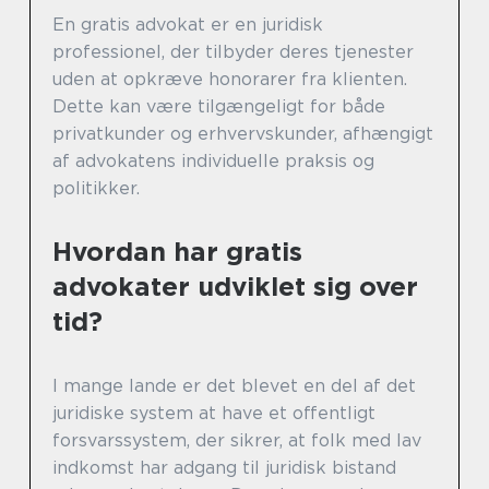
En gratis advokat er en juridisk
professionel, der tilbyder deres tjenester
uden at opkræve honorarer fra klienten.
Dette kan være tilgængeligt for både
privatkunder og erhvervskunder, afhængigt
af advokatens individuelle praksis og
politikker.
Hvordan har gratis
advokater udviklet sig over
tid?
I mange lande er det blevet en del af det
juridiske system at have et offentligt
forsvarssystem, der sikrer, at folk med lav
indkomst har adgang til juridisk bistand