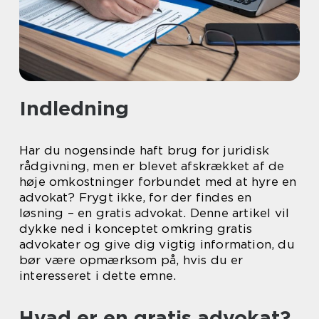
Indledning
Har du nogensinde haft brug for juridisk
rådgivning, men er blevet afskrækket af de
høje omkostninger forbundet med at hyre en
advokat? Frygt ikke, for der findes en
løsning – en gratis advokat. Denne artikel vil
dykke ned i konceptet omkring gratis
advokater og give dig vigtig information, du
bør være opmærksom på, hvis du er
interesseret i dette emne.
Hvad er en gratis advokat?