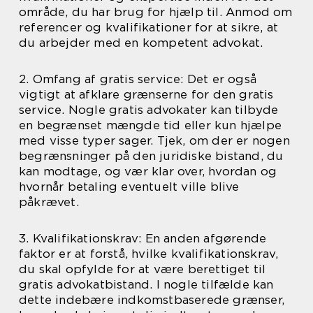
område, du har brug for hjælp til. Anmod om
referencer og kvalifikationer for at sikre, at
du arbejder med en kompetent advokat.
2. Omfang af gratis service: Det er også
vigtigt at afklare grænserne for den gratis
service. Nogle gratis advokater kan tilbyde
en begrænset mængde tid eller kun hjælpe
med visse typer sager. Tjek, om der er nogen
begrænsninger på den juridiske bistand, du
kan modtage, og vær klar over, hvordan og
hvornår betaling eventuelt ville blive
påkrævet.
3. Kvalifikationskrav: En anden afgørende
faktor er at forstå, hvilke kvalifikationskrav,
du skal opfylde for at være berettiget til
gratis advokatbistand. I nogle tilfælde kan
dette indebære indkomstbaserede grænser,