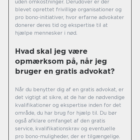
uden omkostninger. Derudover er der
blevet oprettet frivillige organisationer og
pro bono-initiativer, hvor erfarne advokater
donerer deres tid og ekspertise til at
hjælpe mennesker i nød.
Hvad skal jeg være
opmærksom på, når jeg
bruger en gratis advokat?
Når du benytter dig af en gratis advokat, er
det vigtigt at sikre, at de har de nødvendige
kvalifikationer og ekspertise inden for det
område, du har brug for hjælp til. Du bør
også afklare omfanget af den gratis
service, kvalifikationskrav og eventuelle
pro bono-muligheder, der er tilgængelige.