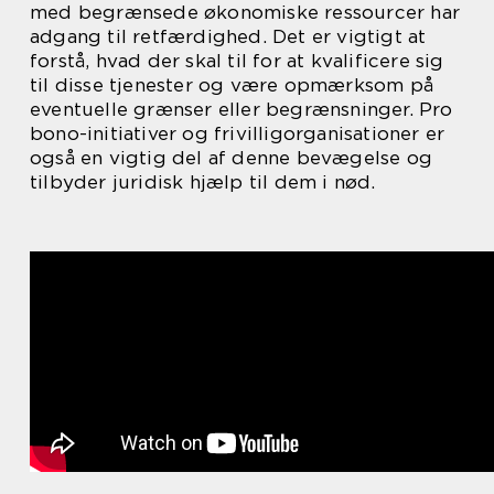
med begrænsede økonomiske ressourcer har
adgang til retfærdighed. Det er vigtigt at
forstå, hvad der skal til for at kvalificere sig
til disse tjenester og være opmærksom på
eventuelle grænser eller begrænsninger. Pro
bono-initiativer og frivilligorganisationer er
også en vigtig del af denne bevægelse og
tilbyder juridisk hjælp til dem i nød.