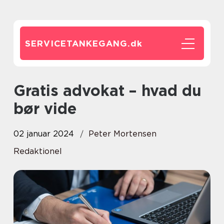
SERVICETANKEGANG.
dk
Gratis advokat – hvad du
bør vide
02 januar 2024
Peter Mortensen
Redaktionel