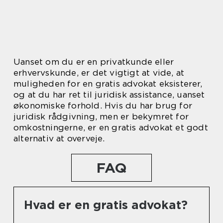
Uanset om du er en privatkunde eller
erhvervskunde, er det vigtigt at vide, at
muligheden for en gratis advokat eksisterer,
og at du har ret til juridisk assistance, uanset
økonomiske forhold. Hvis du har brug for
juridisk rådgivning, men er bekymret for
omkostningerne, er en gratis advokat et godt
alternativ at overveje.
FAQ
Hvad er en gratis advokat?