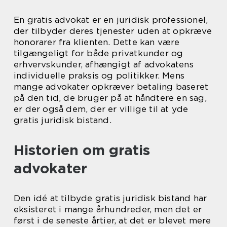
En gratis advokat er en juridisk professionel,
der tilbyder deres tjenester uden at opkræve
honorarer fra klienten. Dette kan være
tilgængeligt for både privatkunder og
erhvervskunder, afhængigt af advokatens
individuelle praksis og politikker. Mens
mange advokater opkræver betaling baseret
på den tid, de bruger på at håndtere en sag,
er der også dem, der er villige til at yde
gratis juridisk bistand.
Historien om gratis
advokater
Den idé at tilbyde gratis juridisk bistand har
eksisteret i mange århundreder, men det er
først i de seneste årtier, at det er blevet mere