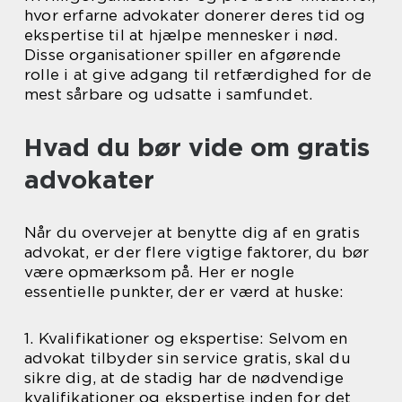
hvor erfarne advokater donerer deres tid og
ekspertise til at hjælpe mennesker i nød.
Disse organisationer spiller en afgørende
rolle i at give adgang til retfærdighed for de
mest sårbare og udsatte i samfundet.
Hvad du bør vide om gratis
advokater
Når du overvejer at benytte dig af en gratis
advokat, er der flere vigtige faktorer, du bør
være opmærksom på. Her er nogle
essentielle punkter, der er værd at huske:
1. Kvalifikationer og ekspertise: Selvom en
advokat tilbyder sin service gratis, skal du
sikre dig, at de stadig har de nødvendige
kvalifikationer og ekspertise inden for det