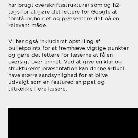
har brugt overskriftsstrukturer som og h2-
tags for at gøre det lettere for Google at
forstå indholdet og præsentere det på en
relevant måde.
Vi har også inkluderet opstilling af
bulletpoints for at fremhæve vigtige punkter
og gøre det lettere for læserne at få en
oversigt over emnet. Ved at give en klar og
struktureret præsentation kan denne artikel
have større sandsynlighed for at blive
udvalgt som en featured snippet og
tiltrække flere læsere.