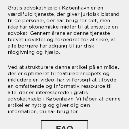
Gratis advokathjælp i København er en
værdifuld tjeneste, der giver juridisk bistand
til de personer, der har brug for det, men
ikke har økonomiske midler til at ansætte en
advokat. Gennem årene er denne tjeneste
blevet udviklet og forbedret for at sikre, at
alle borgere har adgang til juridisk
rådgivning og hjælp.
Ved at strukturere denne artikel på en måde,
der er optimeret til featured snippets og
inkludere en video, har vi forsøgt at tilbyde
en omfattende og informativ ressource til
alle, der er interesserede i gratis
advokathjælp i København. Vi håber, at denne
artikel er nyttig og giver dig den
information, du har brug for.
FAQ