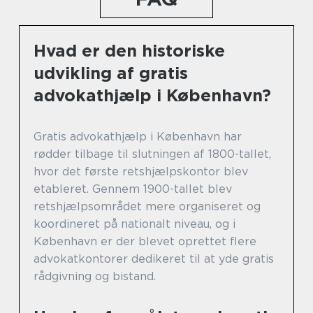
Hvad er den historiske
udvikling af gratis
advokathjælp i København?
Gratis advokathjælp i København har
rødder tilbage til slutningen af 1800-tallet,
hvor det første retshjælpskontor blev
etableret. Gennem 1900-tallet blev
retshjælpsområdet mere organiseret og
koordineret på nationalt niveau, og i
København er der blevet oprettet flere
advokatkontorer dedikeret til at yde gratis
rådgivning og bistand.