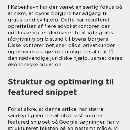
I København har der været en særlig fokus på
at sikre, at byens borgere har adgang til
gratis juridisk hjælp. Dette har resulteret i
oprettelsen af flere advokatkontorer, der
udelukkende er dedikeret til at yde gratis
rådgivning og bistand til byens borgere.
Disse kontorer betjener både privatkunder
og erhverv og gør det muligt for alle at få
den nødvendige juridiske hjælp, uanset deres
økonomiske situation.
Struktur og optimering til
featured snippet
For at sikre, at denne artikel har større
sandsynlighed for at blive vist som en
featured snippet på Google-søgninger, har vi
struktureret teksten på en bestemt måde. Vi