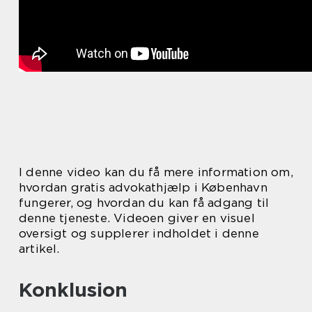
I denne video kan du få mere information om,
hvordan gratis advokathjælp i København
fungerer, og hvordan du kan få adgang til
denne tjeneste. Videoen giver en visuel
oversigt og supplerer indholdet i denne
artikel.
Konklusion