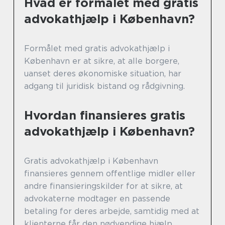
Hvad er formålet med gratis
advokathjælp i København?
Formålet med gratis advokathjælp i
København er at sikre, at alle borgere,
uanset deres økonomiske situation, har
adgang til juridisk bistand og rådgivning.
Hvordan finansieres gratis
advokathjælp i København?
Gratis advokathjælp i København
finansieres gennem offentlige midler eller
andre finansieringskilder for at sikre, at
advokaterne modtager en passende
betaling for deres arbejde, samtidig med at
klienterne får den nødvendige hjælp.