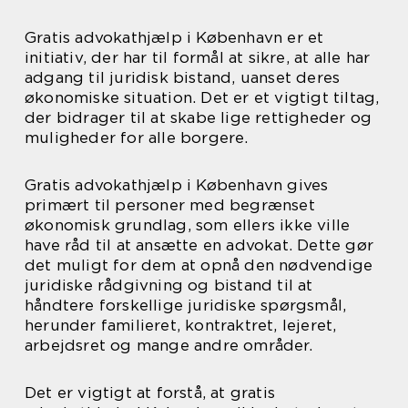
Gratis advokathjælp i København er et
initiativ, der har til formål at sikre, at alle har
adgang til juridisk bistand, uanset deres
økonomiske situation. Det er et vigtigt tiltag,
der bidrager til at skabe lige rettigheder og
muligheder for alle borgere.
Gratis advokathjælp i København gives
primært til personer med begrænset
økonomisk grundlag, som ellers ikke ville
have råd til at ansætte en advokat. Dette gør
det muligt for dem at opnå den nødvendige
juridiske rådgivning og bistand til at
håndtere forskellige juridiske spørgsmål,
herunder familieret, kontraktret, lejeret,
arbejdsret og mange andre områder.
Det er vigtigt at forstå, at gratis