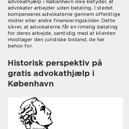
advokathjælp i København ikke betyder, at
advokater arbejder uden betaling. I stedet
kompenseres advokaterne gennem offentlige
midler eller andre finansieringskilder. Dette
sikrer, at advokaterne får en rimelig betaling
for deres arbejde, samtidig med at klienten
modtager den juridiske bistand, de har
behov for.
Historisk perspektiv på
gratis advokathjælp i
København