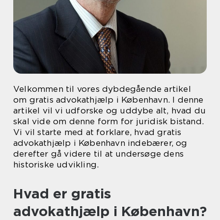
Velkommen til vores dybdegående artikel
om gratis advokathjælp i København. I denne
artikel vil vi udforske og uddybe alt, hvad du
skal vide om denne form for juridisk bistand.
Vi vil starte med at forklare, hvad gratis
advokathjælp i København indebærer, og
derefter gå videre til at undersøge dens
historiske udvikling.
Hvad er gratis
advokathjælp i København?