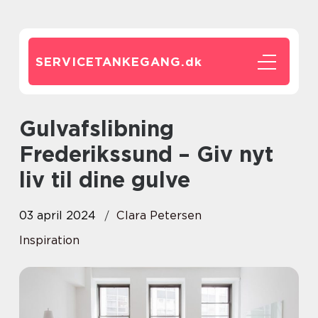
SERVICETANKEGANG.
dk
Gulvafslibning
Frederikssund – Giv nyt
liv til dine gulve
03 april 2024
Clara Petersen
Inspiration