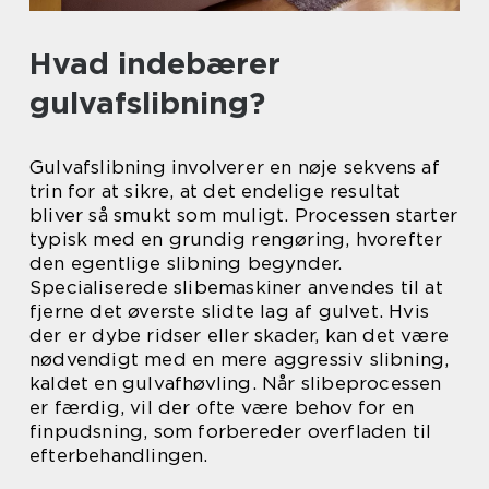
Hvad indebærer
gulvafslibning?
Gulvafslibning involverer en nøje sekvens af
trin for at sikre, at det endelige resultat
bliver så smukt som muligt. Processen starter
typisk med en grundig rengøring, hvorefter
den egentlige slibning begynder.
Specialiserede slibemaskiner anvendes til at
fjerne det øverste slidte lag af gulvet. Hvis
der er dybe ridser eller skader, kan det være
nødvendigt med en mere aggressiv slibning,
kaldet en gulvafhøvling. Når slibeprocessen
er færdig, vil der ofte være behov for en
finpudsning, som forbereder overfladen til
efterbehandlingen.