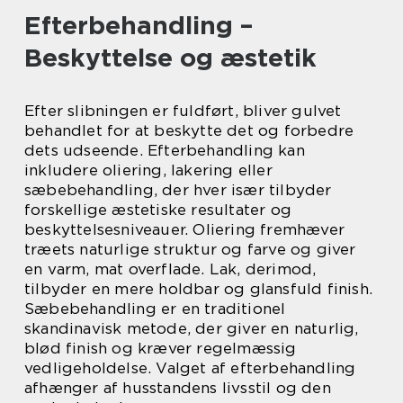
Efterbehandling –
Beskyttelse og æstetik
Efter slibningen er fuldført, bliver gulvet
behandlet for at beskytte det og forbedre
dets udseende. Efterbehandling kan
inkludere oliering, lakering eller
sæbebehandling, der hver især tilbyder
forskellige æstetiske resultater og
beskyttelsesniveauer. Oliering fremhæver
træets naturlige struktur og farve og giver
en varm, mat overflade. Lak, derimod,
tilbyder en mere holdbar og glansfuld finish.
Sæbebehandling er en traditionel
skandinavisk metode, der giver en naturlig,
blød finish og kræver regelmæssig
vedligeholdelse. Valget af efterbehandling
afhænger af husstandens livsstil og den