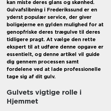
kan miste deres glans og skønhed.
Gulvafslibning i Frederikssund er en
yderst populær service, der giver
boligejerne en gylden mulighed for at
genopfriske deres trægulve til deres
tidligere pragt. At vælge den rette
ekspert til at udføre denne opgave er
essentielt, og denne artikel vil guide
dig gennem processen samt
fordelene ved at lade professionelle
tage sig af dit gulv.
Gulvets vigtige rolle i
Hjemmet