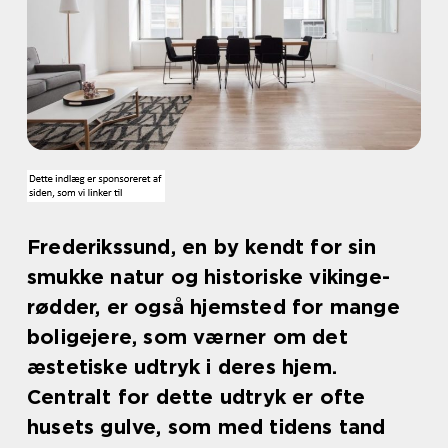
Frederikssund, en by kendt for sin
smukke natur og historiske vikinge-
rødder, er også hjemsted for mange
boligejere, som værner om det
æstetiske udtryk i deres hjem.
Centralt for dette udtryk er ofte
husets gulve, som med tidens tand