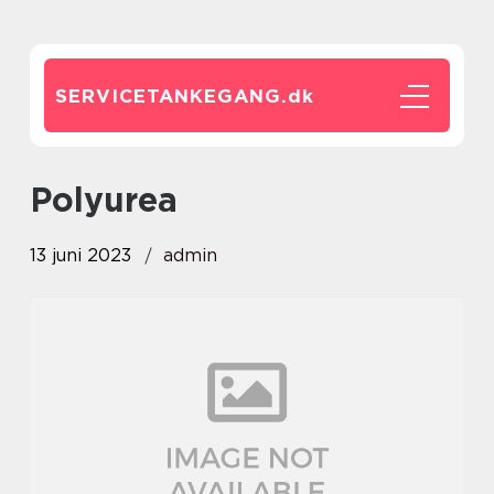
SERVICETANKEGANG.
dk
Polyurea
13 juni 2023
admin