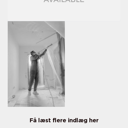
Få læst flere indlæg her