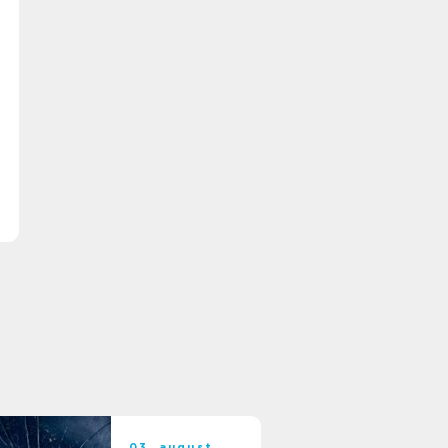
03. august