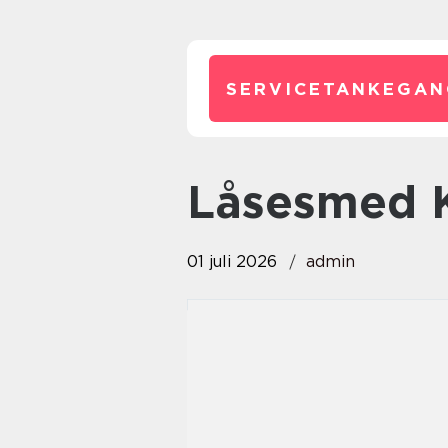
SERVICETANKEGAN
Låsesmed
01 juli 2026
admin