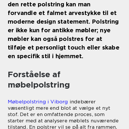
den rette polstring kan man
forvandle et falmet arvestykke til et
moderne design statement. Polstring
er ikke kun for antikke møbler; nye
møbler kan også polstres for at
tilføje et personligt touch eller skabe
en specifik stil i hjemmet.
Forståelse af
møbelpolstring
Møbelpolstring i Viborg
indebærer
væsentligt mere end blot at vælge et nyt
stof. Det er en omfattende proces, som
starter med at analysere møblets nuværende
tilstand. En polstrer vil se på alt fra rammen,