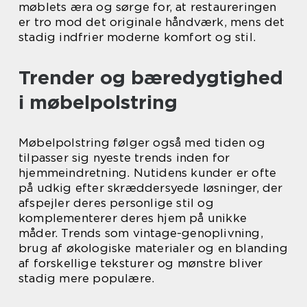
møblets æra og sørge for, at restaureringen
er tro mod det originale håndværk, mens det
stadig indfrier moderne komfort og stil.
Trender og bæredygtighed
i møbelpolstring
Møbelpolstring følger også med tiden og
tilpasser sig nyeste trends inden for
hjemmeindretning. Nutidens kunder er ofte
på udkig efter skræddersyede løsninger, der
afspejler deres personlige stil og
komplementerer deres hjem på unikke
måder. Trends som vintage-genoplivning,
brug af økologiske materialer og en blanding
af forskellige teksturer og mønstre bliver
stadig mere populære.