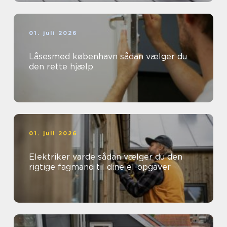
01. juli 2026
Låsesmed københavn sådan vælger du
den rette hjælp
01. juli 2026
Elektriker varde sådan vælger du den
rigtige fagmand til dine el-opgaver