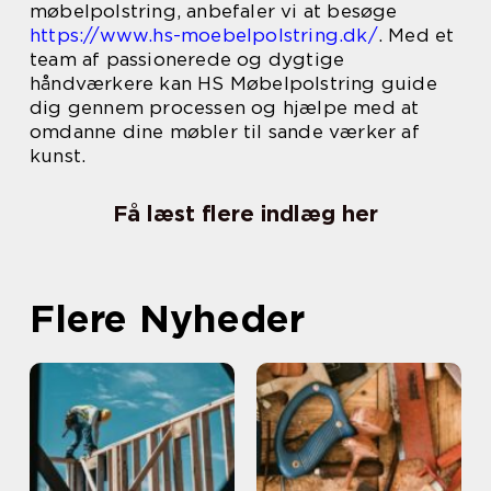
møbelpolstring, anbefaler vi at besøge
https://www.hs-moebelpolstring.dk/
. Med et
team af passionerede og dygtige
håndværkere kan HS Møbelpolstring guide
dig gennem processen og hjælpe med at
omdanne dine møbler til sande værker af
kunst.
Få læst flere indlæg her
Flere Nyheder