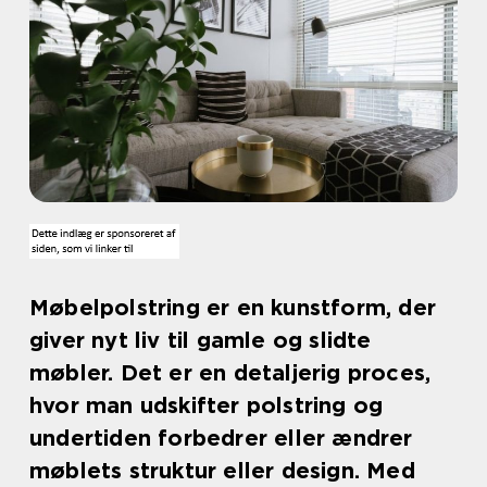
Møbelpolstring er en kunstform, der
giver nyt liv til gamle og slidte
møbler. Det er en detaljerig proces,
hvor man udskifter polstring og
undertiden forbedrer eller ændrer
møblets struktur eller design. Med