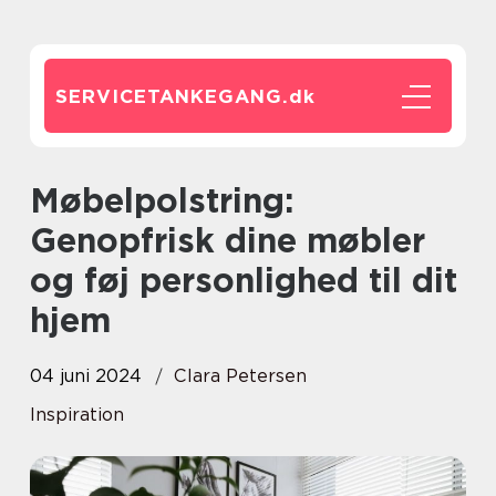
SERVICETANKEGANG.
dk
Møbelpolstring:
Genopfrisk dine møbler
og føj personlighed til dit
hjem
04 juni 2024
Clara Petersen
Inspiration