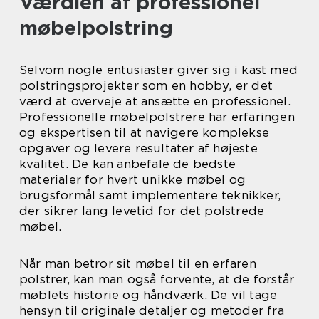
Værdien af professionel
møbelpolstring
Selvom nogle entusiaster giver sig i kast med
polstringsprojekter som en hobby, er det
værd at overveje at ansætte en professionel.
Professionelle møbelpolstrere har erfaringen
og ekspertisen til at navigere komplekse
opgaver og levere resultater af højeste
kvalitet. De kan anbefale de bedste
materialer for hvert unikke møbel og
brugsformål samt implementere teknikker,
der sikrer lang levetid for det polstrede
møbel.
Når man betror sit møbel til en erfaren
polstrer, kan man også forvente, at de forstår
møblets historie og håndværk. De vil tage
hensyn til originale detaljer og metoder fra