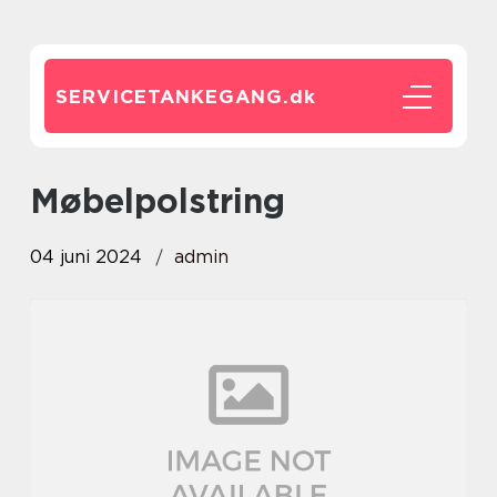
SERVICETANKEGANG.
dk
møbelpolstring
04 juni 2024
admin