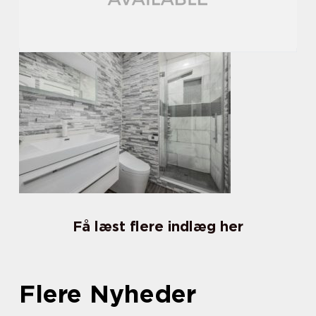
Få læst flere indlæg her
Flere Nyheder