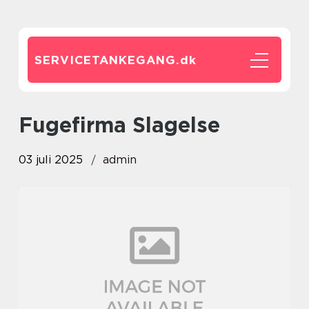
SERVICETANKEGANG.
dk
Fugefirma Slagelse
03 juli 2025
admin