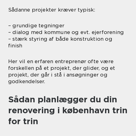
Sådanne projekter kræver typisk:
– grundige tegninger
– dialog med kommune og evt. ejerforening
– stærk styring af både konstruktion og
finish
Her vil en erfaren entreprenør ofte være
forskellen på et projekt, der glider, og et
projekt, der går i stå i ansøgninger og
godkendelser.
Sådan planlægger du din
renovering i københavn trin
for trin