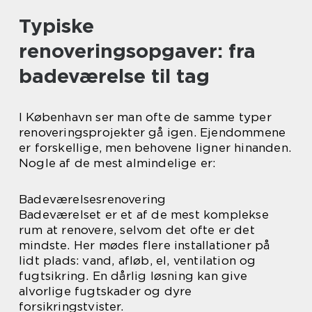
Typiske
renoveringsopgaver: fra
badeværelse til tag
I København ser man ofte de samme typer
renoveringsprojekter gå igen. Ejendommene
er forskellige, men behovene ligner hinanden.
Nogle af de mest almindelige er:
Badeværelsesrenovering
Badeværelset er et af de mest komplekse
rum at renovere, selvom det ofte er det
mindste. Her mødes flere installationer på
lidt plads: vand, afløb, el, ventilation og
fugtsikring. En dårlig løsning kan give
alvorlige fugtskader og dyre
forsikringstvister.