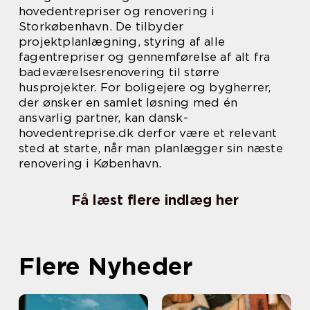
hovedentrepriser og renovering i
Storkøbenhavn. De tilbyder
projektplanlægning, styring af alle
fagentrepriser og gennemførelse af alt fra
badeværelsesrenovering til større
husprojekter. For boligejere og bygherrer,
der ønsker en samlet løsning med én
ansvarlig partner, kan dansk-
hovedentreprise.dk derfor være et relevant
sted at starte, når man planlægger sin næste
renovering i København.
Få læst flere indlæg her
Flere Nyheder