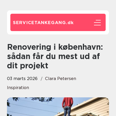
SERVICETANKEGANG.
dk
Renovering i københavn:
sådan får du mest ud af
dit projekt
03 marts 2026
Clara Petersen
Inspiration