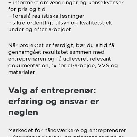
– informere om ændringer og konsekvenser
for pris og tid
– foreslå realistiske løsninger
– sikre ordentligt tilsyn og kvalitetstjek
under og efter arbejdet
Når projektet er færdigt, bør du altid få
gennemgået resultatet sammen med
entreprenøren og få udleveret relevant
dokumentation, fx for el-arbejde, VVS og
materialer.
Valg af entreprenør:
erfaring og ansvar er
nøglen
Markedet for håndværkere og entreprenører