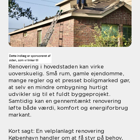
Renovering i hovedstaden kan virke
uoverskuelig. Små rum, gamle ejendomme,
mange regler og et presset boligmarked gør,
at selv en mindre ombygning hurtigt
udvikler sig til et fuldt byggeprojekt.
Samtidig kan en gennemtænkt renovering
løfte både værdi, komfort og energiforbrug
markant.
Kort sagt: En velplanlagt renovering
København handler om at få styr på behov,