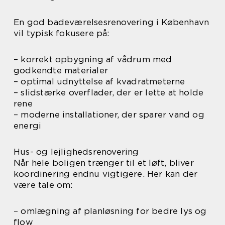
En god badeværelsesrenovering i København
vil typisk fokusere på:
– korrekt opbygning af vådrum med
godkendte materialer
– optimal udnyttelse af kvadratmeterne
– slidstærke overflader, der er lette at holde
rene
– moderne installationer, der sparer vand og
energi
Hus- og lejlighedsrenovering
Når hele boligen trænger til et løft, bliver
koordinering endnu vigtigere. Her kan der
være tale om:
– omlægning af planløsning for bedre lys og
flow