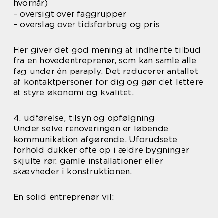
hvornår)
– oversigt over faggrupper
– overslag over tidsforbrug og pris
Her giver det god mening at indhente tilbud
fra en hovedentreprenør, som kan samle alle
fag under én paraply. Det reducerer antallet
af kontaktpersoner for dig og gør det lettere
at styre økonomi og kvalitet.
4. udførelse, tilsyn og opfølgning
Under selve renoveringen er løbende
kommunikation afgørende. Uforudsete
forhold dukker ofte op i ældre bygninger
skjulte rør, gamle installationer eller
skævheder i konstruktionen.
En solid entreprenør vil: