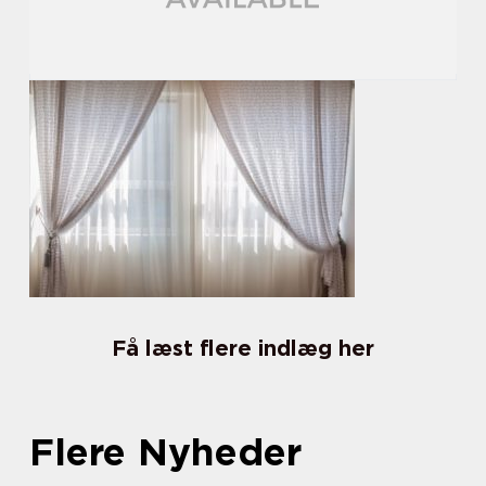
Få læst flere indlæg her
Flere Nyheder