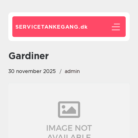
SERVICETANKEGANG.
dk
gardiner
30 november 2025
admin