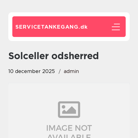
SERVICETANKEGANG.
dk
solceller odsherred
10 december 2025
admin