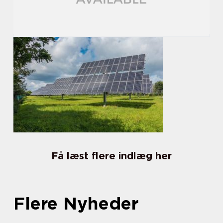
Få læst flere indlæg her
Flere Nyheder