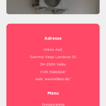
Adresse
web:
www.klikko.dk/
Menu
Annoncering