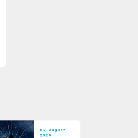
03. august
2026