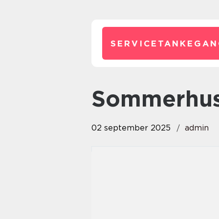
SERVICETANKEGAN
sommerhus
02 september 2025
admin