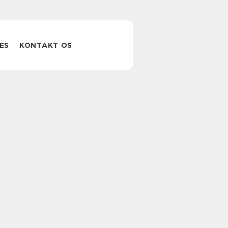
ES
KONTAKT OS