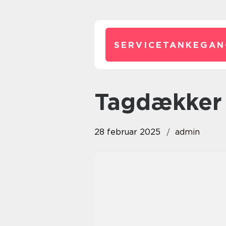
SERVICETANKEGAN
tagdækker
28 februar 2025
admin