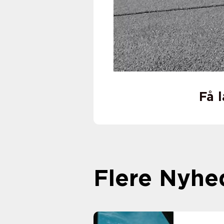
Få 
Flere Nyhe