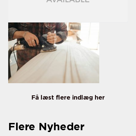
Få læst flere indlæg her
Flere Nyheder