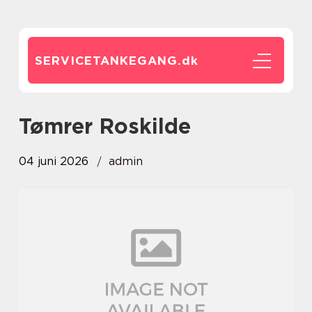
SERVICETANKEGANG.
dk
Tømrer Roskilde
04 juni 2026
admin