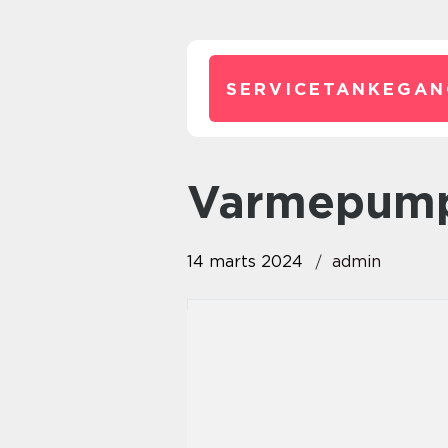
SERVICETANKEGAN
varmepump
14 marts 2024
admin