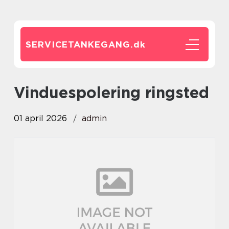
SERVICETANKEGANG.
dk
vinduespolering ringsted
01 april 2026
admin