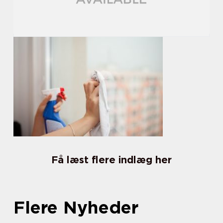
Få læst flere indlæg her
Flere Nyheder