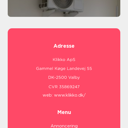
Adresse
web:
www.klikko.dk/
Menu
Annoncering