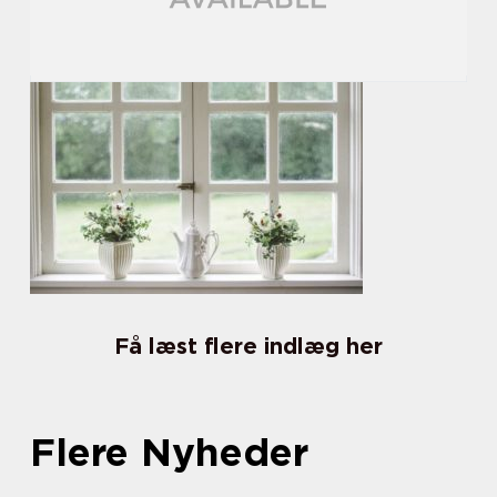
Få læst flere indlæg her
Flere Nyheder