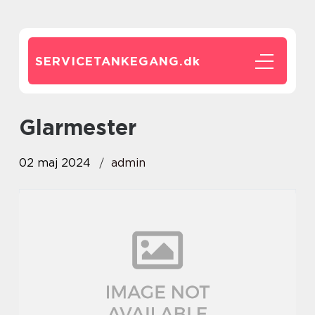
SERVICETANKEGANG.
dk
glarmester
02 maj 2024
admin