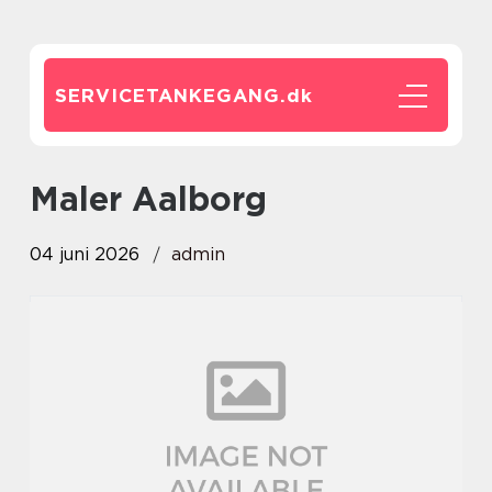
SERVICETANKEGANG.
dk
maler Aalborg
04 juni 2026
admin