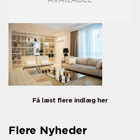
Få læst flere indlæg her
Flere Nyheder