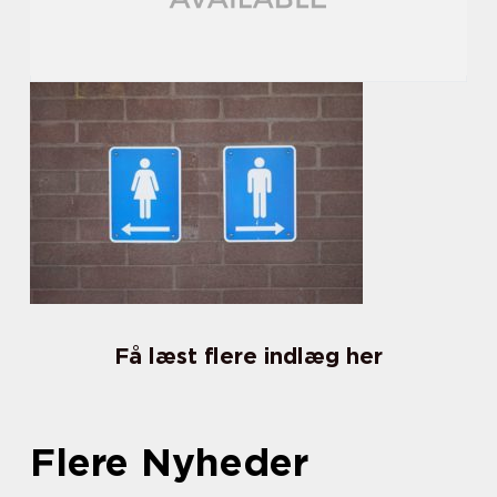
Få læst flere indlæg her
Flere Nyheder