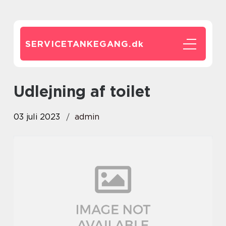
SERVICETANKEGANG.
dk
udlejning af toilet
03 juli 2023
admin